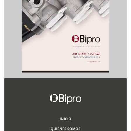
INICIO
QUIÉNES SOMOS