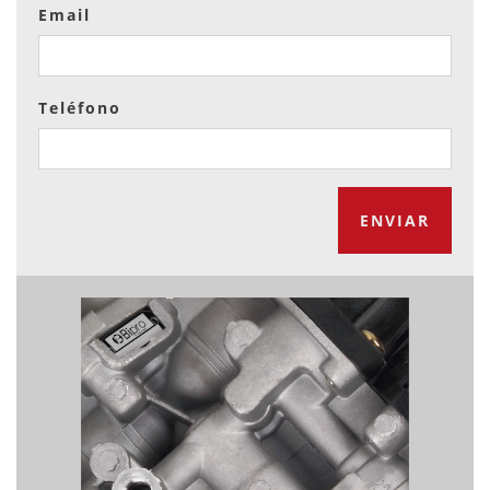
Email
Teléfono
ENVIAR