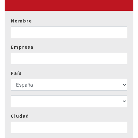
Nombre
Empresa
País
Ciudad