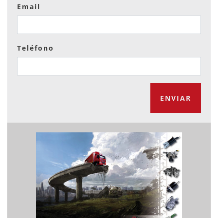
Email
Teléfono
ENVIAR