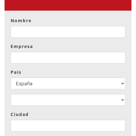
Nombre
Empresa
País
Ciudad