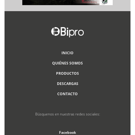
INICIO
QUIÉNES SOMOS
PRODUCTOS
DESCARGAS
CONTACTO
Búsquenos en nuestras redes sociales:
Facebook