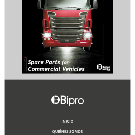
INICIO
QUIÉNES SOMOS