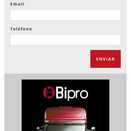
Email
Teléfono
ENVIAR