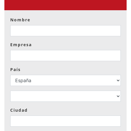
Nombre
Empresa
País
Ciudad