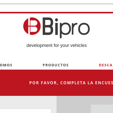
development for your vehicles
SOMOS
PRODUCTOS
DESCA
POR FAVOR, COMPLETA LA ENCUES