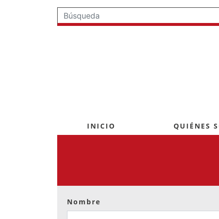
INICIO
QUIÉNES 
Nombre