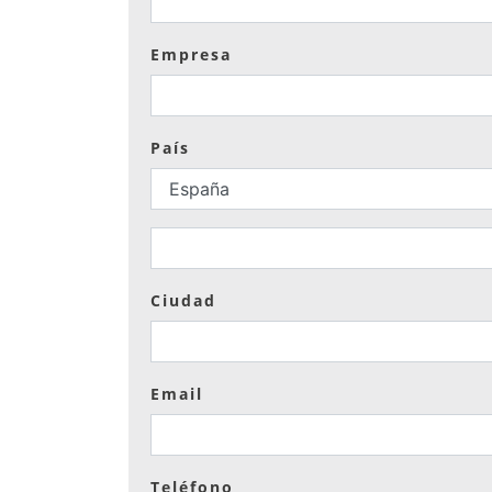
Empresa
País
Ciudad
Email
Teléfono