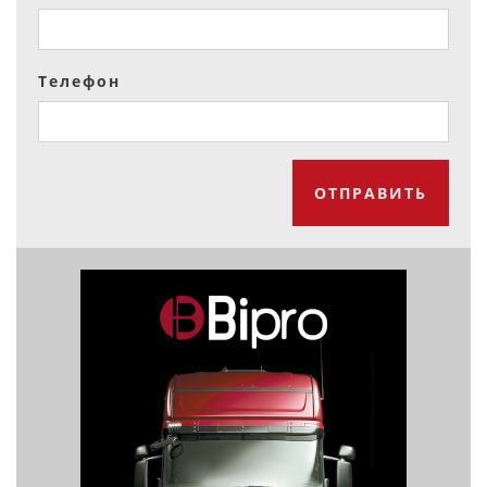
Телефон
ОТПРАВИТЬ