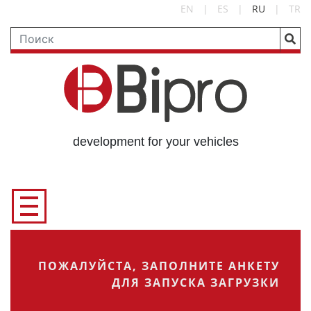
EN
|
ES
|
RU
|
TR
development for your vehicles
ПОЖАЛУЙСТА, ЗАПОЛНИТЕ АНКЕТУ
ДЛЯ ЗАПУСКА ЗАГРУЗКИ