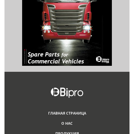
ГЛАВНАЯ СТРАНИЦА
О НАС
ПРОДУКЦИЯ