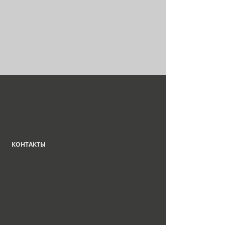
КОНТАКТЫ