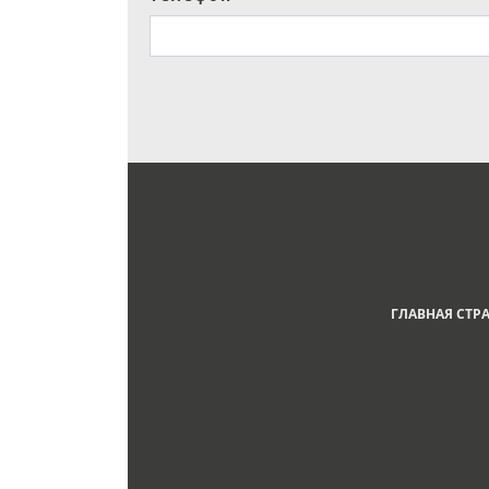
ГЛАВНАЯ СТР