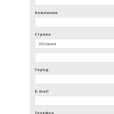
Компания
Страна
Город
E-mail
Телефон