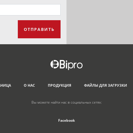
ОТПРАВИТЬ
АНИЦА
О НАС
ПРОДУКЦИЯ
ФАЙЛЫ ДЛЯ ЗАГРУЗКИ
Вы можете найти нас в социальных сетях:
Facebook