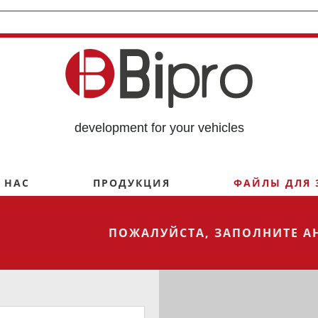
development for your vehicles
 НАС
ПРОДУКЦИЯ
ФАЙЛЫ ДЛЯ 
ПОЖАЛУЙСТА, ЗАПОЛНИТЕ АН