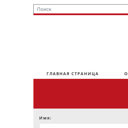
ГЛАВНАЯ СТРАНИЦА
О
Имя: