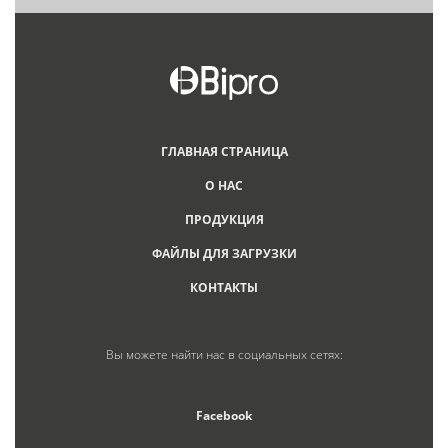
ГЛАВНАЯ СТРАНИЦА
О НАС
ПРОДУКЦИЯ
ФАЙЛЫ ДЛЯ ЗАГРУЗКИ
КОНТАКТЫ
Вы можете найти нас в социальных сетях:
Facebook