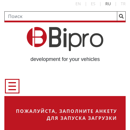
EN
|
ES
|
RU
|
TR
development for your vehicles
ПОЖАЛУЙСТА, ЗАПОЛНИТЕ АНКЕТУ
ДЛЯ ЗАПУСКА ЗАГРУЗКИ