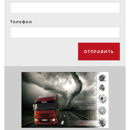
Телефон
ОТПРАВИТЬ