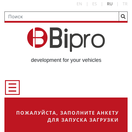
EN
|
ES
|
RU
|
TR
development for your vehicles
ПОЖАЛУЙСТА, ЗАПОЛНИТЕ АНКЕТУ
ДЛЯ ЗАПУСКА ЗАГРУЗКИ