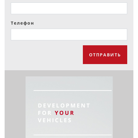
Телефон
ОТПРАВИТЬ